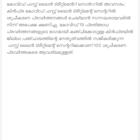
കോവിഡ് ഫസ്റ്റ് ലൈന്‍ ട്രീറ്റ്മെന്‍റ് സെന്‍ററില്‍ അവസരം:
കിന്‍ഫ്ര കോവിഡ് ഫസ്റ്റ് ലൈന്‍ ട്രീറ്റ്മെന്റ് സെന്ററില്‍
ശുചീകരണ പ്രവര്‍ത്തനങ്ങള്‍ ചെയ്യാന്‍ സന്നദ്ധരായവരില്‍
നിന്ന് അപേക്ഷ ക്ഷണിച്ചു. കോവിഡ് 19 പ്രതിരോധ
പ്രവര്‍ത്തനങ്ങളുടെ ഭാഗമായി കഞ്ചിക്കോടുള്ള കിന്‍ഫ്രയില്‍
ജില്ലാ പഞ്ചായത്തിന്റെ നേതൃത്വത്തില്‍ സജീകരിക്കുന്ന
ഫസ്റ്റ് ലൈന്‍ ട്രീറ്റ്മെന്റ് സെന്ററിലേക്കാണ് 100 ശുചീകരണ
പ്രവര്‍ത്തകരെ ആവശ്യമുള്ളത്.