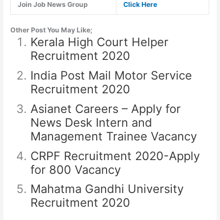
Join Job News Group
Click Here
Other Post You May Like;
Kerala High Court Helper
Recruitment 2020
India Post Mail Motor Service
Recruitment 2020
Asianet Careers – Apply for
News Desk Intern and
Management Trainee Vacancy
CRPF Recruitment 2020-Apply
for 800 Vacancy
Mahatma Gandhi University
Recruitment 2020