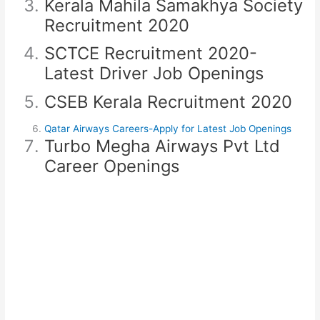
Kerala Mahila Samakhya Society
Recruitment 2020
SCTCE Recruitment 2020-
Latest Driver Job Openings
CSEB Kerala Recruitment 2020
Qatar Airways Careers-Apply for Latest Job Openings
Turbo Megha Airways Pvt Ltd
Career Openings