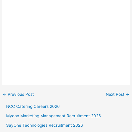
←
Previous Post
Next Post
→
NCC Catering Careers 2026
Mycon Marketing Management Recruitment 2026
SayOne Technologies Recruitment 2026