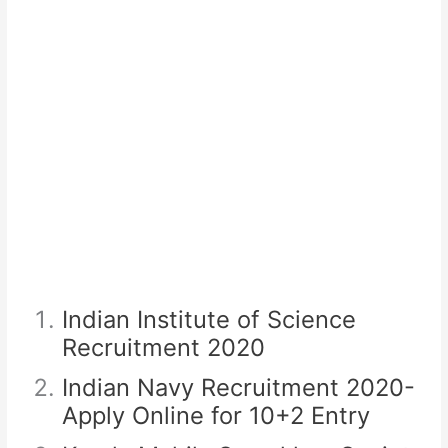
Indian Institute of Science
Recruitment 2020
Indian Navy Recruitment 2020-
Apply Online for 10+2 Entry