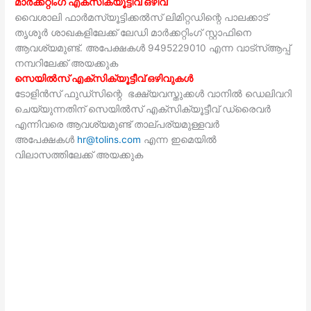
മാർക്കറ്റിംഗ് എക്സിക്യൂട്ടീവ് ഒഴിവ്
വൈശാലി ഫാർമസ്യൂട്ടിക്കൽസ് ലിമിറ്റഡിന്റെ പാലക്കാട്
തൃശൂർ ശാഖകളിലേക്ക് ലേഡി മാർക്കറ്റിംഗ് സ്റ്റാഫിനെ
ആവശ്യമുണ്ട്. അപേക്ഷകൾ 9495229010 എന്ന വാട്സ്ആപ്പ്
നമ്പറിലേക്ക് അയക്കുക
സെയിൽസ് എക്സിക്യൂട്ടീവ് ഒഴിവുകൾ
ടോളിൻസ് ഫുഡ്‌സിന്റെ ഭക്ഷ്യവസ്തുക്കൾ വാനിൽ ഡെലിവറി
ചെയ്യുന്നതിന് സെയിൽസ് എക്സിക്യൂട്ടീവ് ഡ്രൈവർ
എന്നിവരെ ആവശ്യമുണ്ട് താല്പര്യമുള്ളവർ
അപേക്ഷകൾ
hr@tolins.com
എന്ന ഇമെയിൽ
വിലാസത്തിലേക്ക് അയക്കുക