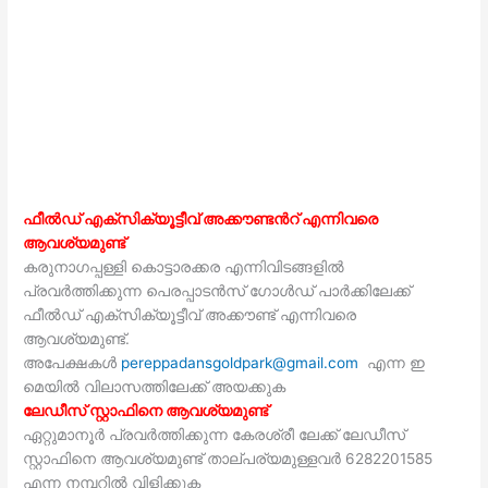
ഫീൽഡ് എക്സിക്യൂട്ടീവ് അക്കൗണ്ടൻറ് എന്നിവരെ
ആവശ്യമുണ്ട്
കരുനാഗപ്പള്ളി കൊട്ടാരക്കര എന്നിവിടങ്ങളിൽ
പ്രവർത്തിക്കുന്ന പെരപ്പാടൻസ് ഗോൾഡ് പാർക്കിലേക്ക്
ഫീൽഡ് എക്സിക്യൂട്ടീവ് അക്കൗണ്ട് എന്നിവരെ
ആവശ്യമുണ്ട്.
അപേക്ഷകൾ
pereppadansgoldpark@gmail.com
എന്ന ഇ
മെയിൽ വിലാസത്തിലേക്ക് അയക്കുക
ലേഡീസ് സ്റ്റാഫിനെ ആവശ്യമുണ്ട്
ഏറ്റുമാനൂർ പ്രവർത്തിക്കുന്ന കേരശ്രീ ലേക്ക് ലേഡീസ്
സ്റ്റാഫിനെ ആവശ്യമുണ്ട് താല്പര്യമുള്ളവർ 6282201585
എന്ന നമ്പറിൽ വിളിക്കുക