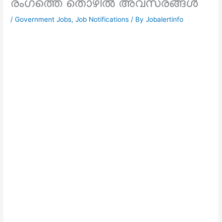
രംഗത്തെ തൊഴിൽ അവസരങ്ങൾ
/
Government Jobs
,
Job Notifications
/ By
Jobalertinfo