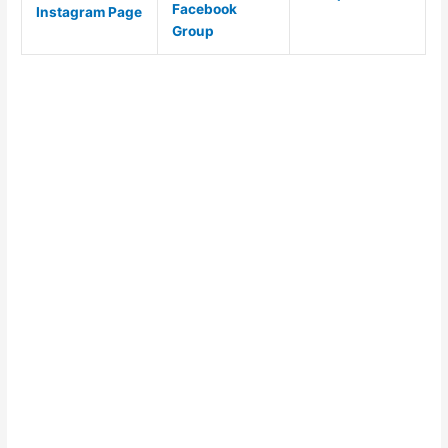
Facebook
Instagram Page
Group