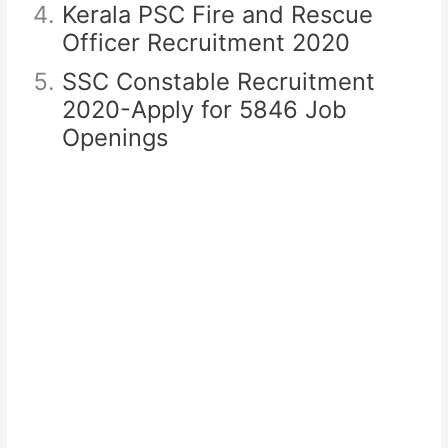
Kerala PSC Fire and Rescue
Officer Recruitment 2020
SSC Constable Recruitment
2020-Apply for 5846 Job
Openings