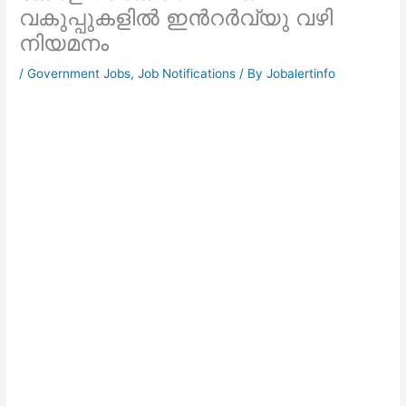
വകുപ്പുകളില്‍ ഇന്‍റര്‍വ്യു വഴി
നിയമനം
/
Government Jobs
,
Job Notifications
/ By
Jobalertinfo