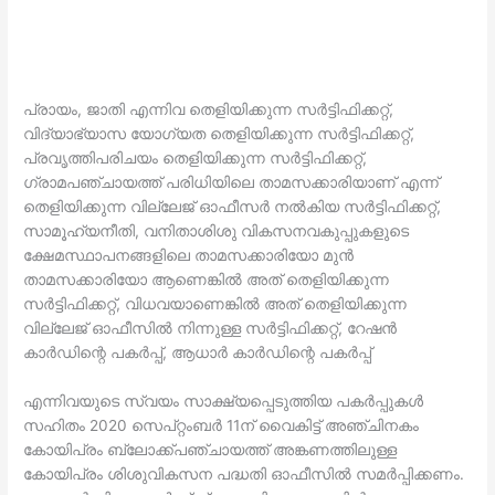
പ്രായം, ജാതി എന്നിവ തെളിയിക്കുന്ന സര്‍ട്ടിഫിക്കറ്റ്,
വിദ്യാഭ്യാസ യോഗ്യത തെളിയിക്കുന്ന സര്‍ട്ടിഫിക്കറ്റ്,
പ്രവൃത്തിപരിചയം തെളിയിക്കുന്ന സര്‍ട്ടിഫിക്കറ്റ്,
ഗ്രാമപഞ്ചായത്ത് പരിധിയിലെ താമസക്കാരിയാണ് എന്ന്
തെളിയിക്കുന്ന വില്ലേജ് ഓഫീസര്‍ നല്‍കിയ സര്‍ട്ടിഫിക്കറ്റ്,
സാമൂഹ്യനീതി, വനിതാശിശു വികസനവകുപ്പുകളുടെ
ക്ഷേമസ്ഥാപനങ്ങളിലെ താമസക്കാരിയോ മുന്‍
താമസക്കാരിയോ ആണെങ്കില്‍ അത് തെളിയിക്കുന്ന
സര്‍ട്ടിഫിക്കറ്റ്, വിധവയാണെങ്കില്‍ അത് തെളിയിക്കുന്ന
വില്ലേജ് ഓഫീസില്‍ നിന്നുള്ള സര്‍ട്ടിഫിക്കറ്റ്, റേഷന്‍
കാര്‍ഡിന്റെ പകര്‍പ്പ്, ആധാര്‍ കാര്‍ഡിന്റെ പകര്‍പ്പ്
എന്നിവയുടെ സ്വയം സാക്ഷ്യപ്പെടുത്തിയ പകര്‍പ്പുകള്‍
സഹിതം 2020 സെപ്റ്റംബര്‍ 11ന് വൈകിട്ട് അഞ്ചിനകം
കോയിപ്രം ബ്ലോക്ക്പഞ്ചായത്ത് അങ്കണത്തിലുള്ള
കോയിപ്രം ശിശുവികസന പദ്ധതി ഓഫീസില്‍ സമര്‍പ്പിക്കണം.