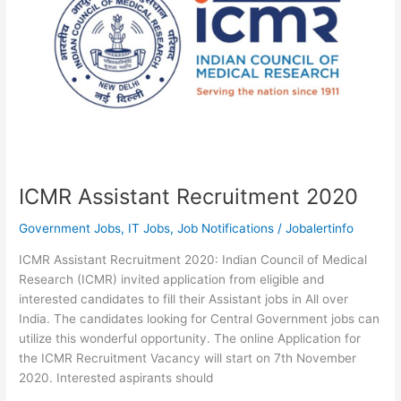
Openings
ICMR Assistant Recruitment 2020
Government Jobs
,
IT Jobs
,
Job Notifications
/
Jobalertinfo
ICMR Assistant Recruitment 2020: Indian Council of Medical
Research (ICMR) invited application from eligible and
interested candidates to fill their Assistant jobs in All over
India. The candidates looking for Central Government jobs can
utilize this wonderful opportunity. The online Application for
the ICMR Recruitment Vacancy will start on 7th November
2020. Interested aspirants should